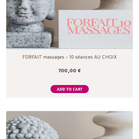
FORFAIT massages – 10 séances AU CHOIX
700,00
€
ADD TO CART