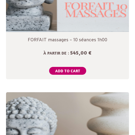
FORFAIT massages – 10 séances 1h00
545,00 €
À PARTIR DE :
ADD TO CART