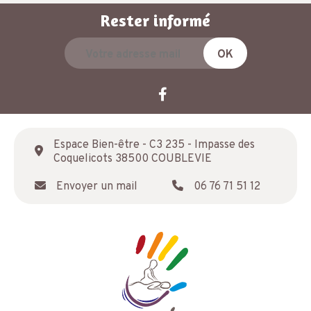
Rester informé
Espace Bien-être - C3 235 - Impasse des
Coquelicots 38500 COUBLEVIE
Envoyer un mail
06 76 71 51 12