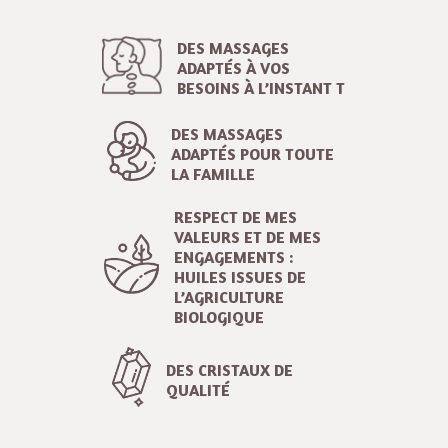
DES MASSAGES
ADAPTÉS À VOS
BESOINS À L’INSTANT T
DES MASSAGES
ADAPTÉS POUR TOUTE
LA FAMILLE
RESPECT DE MES
VALEURS ET DE MES
ENGAGEMENTS :
HUILES ISSUES DE
L’AGRICULTURE
BIOLOGIQUE
DES CRISTAUX DE
QUALITÉ