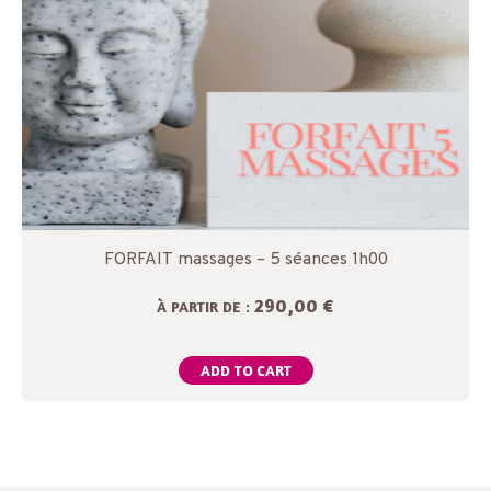
FORFAIT massages – 5 séances 1h00
290,00 €
À PARTIR DE :
ADD TO CART