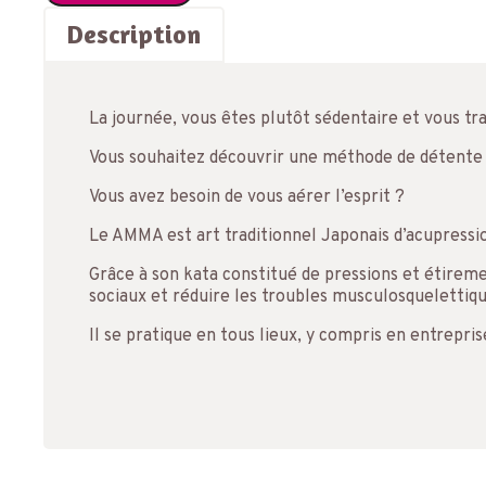
Description
La journée, vous êtes plutôt sédentaire et vous tr
Vous souhaitez découvrir une méthode de détente 
Vous avez besoin de vous aérer l’esprit ?
Le AMMA est art traditionnel Japonais d’acupression
Grâce à son kata constitué de pressions et étireme
sociaux et réduire les troubles musculosquelettiqu
​Il se pratique en tous lieux, y compris en entrepri