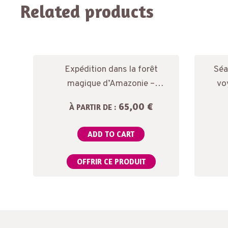
Related products
Expédition dans la forêt
Séa
magique d’Amazonie –
vo
Massage chamanique
65,00 €
À PARTIR DE :
ADD TO CART
OFFRIR CE PRODUIT