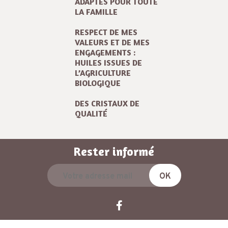
ADAPTÉS POUR TOUTE
LA FAMILLE
RESPECT DE MES
VALEURS ET DE MES
ENGAGEMENTS :
HUILES ISSUES DE
L’AGRICULTURE
BIOLOGIQUE
DES CRISTAUX DE
QUALITÉ
Rester informé