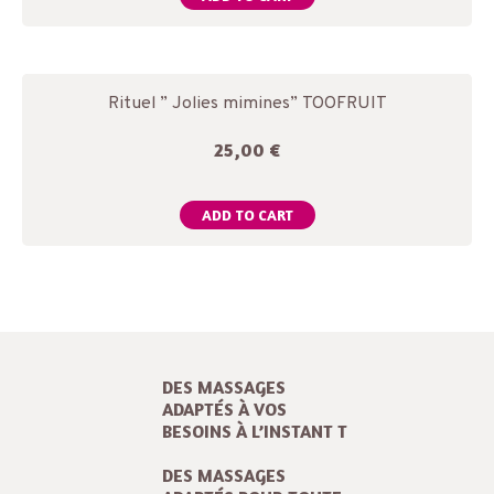
Rituel ” Jolies mimines” TOOFRUIT
25,00
€
ADD TO CART
DES MASSAGES
ADAPTÉS À VOS
BESOINS À L’INSTANT T
DES MASSAGES