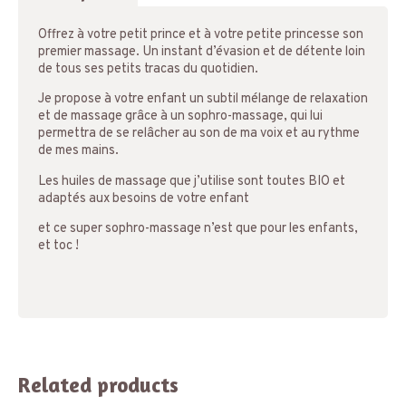
Offrez à votre petit prince et à votre petite princesse son
premier massage. Un instant d’évasion et de détente loin
de tous ses petits tracas du quotidien.
Je propose à votre enfant un subtil mélange de relaxation
et de massage grâce à un sophro-massage, qui lui
permettra de se relâcher au son de ma voix et au rythme
de mes mains.
Les huiles de massage que j’utilise sont toutes BIO et
adaptés aux besoins de votre enfant
et ce super sophro-massage n’est que pour les enfants,
et toc !
Related products