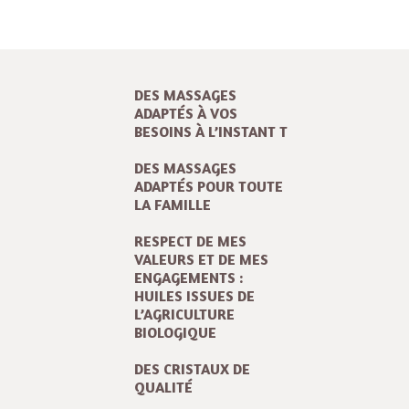
DES MASSAGES
ADAPTÉS À VOS
BESOINS À L’INSTANT T
DES MASSAGES
ADAPTÉS POUR TOUTE
LA FAMILLE
RESPECT DE MES
VALEURS ET DE MES
ENGAGEMENTS :
HUILES ISSUES DE
L’AGRICULTURE
BIOLOGIQUE
DES CRISTAUX DE
QUALITÉ