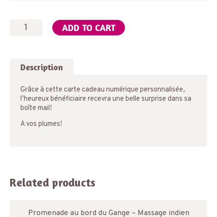
Carte
ADD TO CART
cadeau
numérique
quantity
Description
Grâce à cette carte cadeau numérique personnalisée,
l’heureux bénéficiaire recevra une belle surprise dans sa
boîte mail!
A vos plumes!
Related products
Promenade au bord du Gange – Massage indien