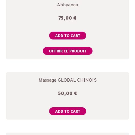
Abhyanga
75,00
€
ADD TO CART
OFFRIR CE PRODUIT
Massage GLOBAL CHINOIS
50,00
€
ADD TO CART