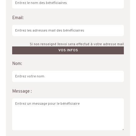
Email:
Si non renseigné l’envoi sera effectué à votre adresse mail
VOS INFOS
Nom:
Message :