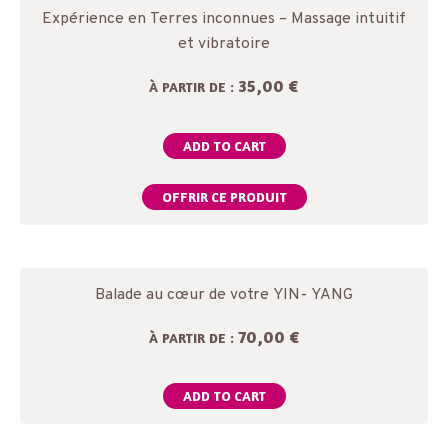
Expérience en Terres inconnues – Massage intuitif
et vibratoire
35,00 €
À PARTIR DE :
ADD TO CART
OFFRIR CE PRODUIT
Balade au cœur de votre YIN- YANG
70,00 €
À PARTIR DE :
ADD TO CART