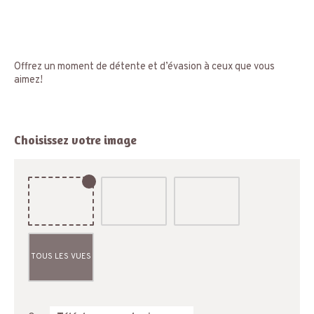
Offrez un moment de détente et d’évasion à ceux que vous
aimez!
Choisissez votre image