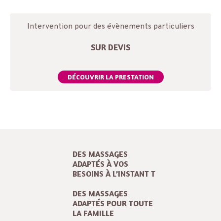
Intervention pour des évènements particuliers
SUR DEVIS
DÉCOUVRIR LA PRESTATION
DES MASSAGES
ADAPTÉS À VOS
BESOINS À L’INSTANT T
DES MASSAGES
ADAPTÉS POUR TOUTE
LA FAMILLE