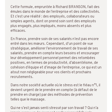
Cette formule, empruntée à Richard BRANSON, fait des
émules dans le monde de l’entreprise et des collectivités.
Et c’est une réalité : des employés, collaborateurs ou
simples agents, dont on prend soin sont des employés
plus engagés, plus impliqués, moins absents et plus
efficaces.
En France, prendre soin de ses salariés n’est pas encore
entré dans les mœurs. Cependant, d’un point de vue
stratégique, améliorer l’environnement de travail de ses
salariés, prendre en compte leurs besoins et encourager
leur développement personnel permet des retombées
positives, en termes de productivité, d’absentéisme, de
cohésion d’équipe et d’image de l’entreprise, ce qui est un
atout non négligeable pour vos clients et prochains
recrutements.
Dans notre société actuelle où le stress est le fléau n°1, il
devient urgent de le prendre en compte (à défaut de le
prendre en charge) par des méthodes de prévention
telles que le massage.
Qui ne s’est jamais senti stressé par son travail ? Qui n’a