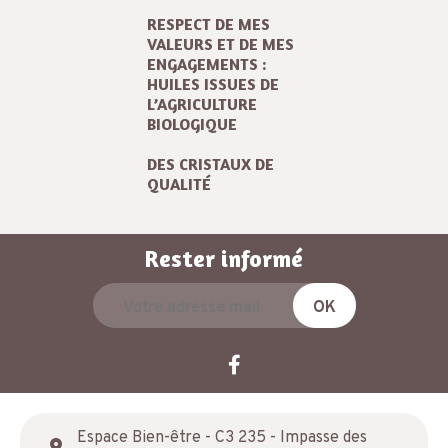
RESPECT DE MES
VALEURS ET DE MES
ENGAGEMENTS :
HUILES ISSUES DE
L’AGRICULTURE
BIOLOGIQUE
DES CRISTAUX DE
QUALITÉ
Rester informé
Espace Bien-être - C3 235 - Impasse des