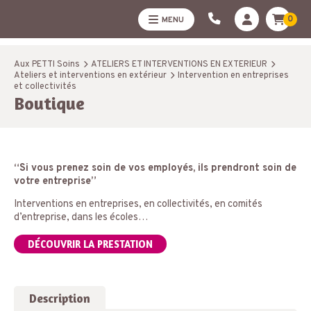
0
MENU
Aux PETTI Soins
ATELIERS ET INTERVENTIONS EN EXTERIEUR
Ateliers et interventions en extérieur
Intervention en entreprises
et collectivités
Boutique
“Si vous prenez soin de vos employés, ils prendront soin de
votre entreprise”
Interventions en entreprises, en collectivités, en comités
d’entreprise, dans les écoles…
DÉCOUVRIR LA PRESTATION
Description