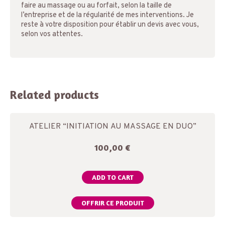
faire au massage ou au forfait, selon la taille de
l’entreprise et de la régularité de mes interventions. Je
reste à votre disposition pour établir un devis avec vous,
selon vos attentes.
Related products
ATELIER “INITIATION AU MASSAGE EN DUO”
100,00
€
ADD TO CART
OFFRIR CE PRODUIT