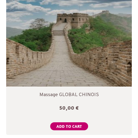
Massage GLOBAL CHINOIS
50,00
€
ADD TO CART