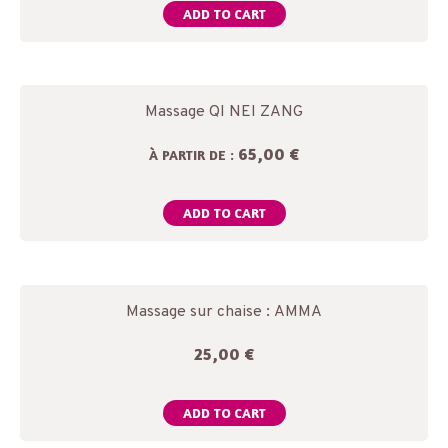
ADD TO CART
Massage QI NEI ZANG
65,00 €
À PARTIR DE :
ADD TO CART
Massage sur chaise : AMMA
25,00
€
ADD TO CART