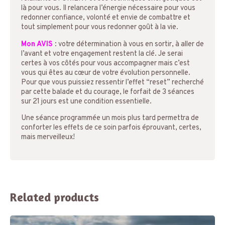
là pour vous. Il relancera l’énergie nécessaire pour vous
redonner confiance, volonté et envie de combattre et
tout simplement pour vous redonner goût à la vie.
Mon AVIS
: votre détermination à vous en sortir, à aller de
l’avant et votre engagement restent la clé. Je serai
certes à vos côtés pour vous accompagner mais c’est
vous qui êtes au cœur de votre évolution personnelle.
Pour que vous puissiez ressentir l’effet “reset” recherché
par cette balade et du courage, le forfait de 3 séances
sur 21 jours est une condition essentielle.
Une séance programmée un mois plus tard permettra de
conforter les effets de ce soin parfois éprouvant, certes,
mais merveilleux!
Related products