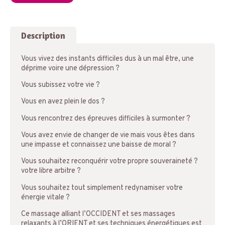
Description
Vous vivez des instants difficiles dus à un mal être, une
déprime voire une dépression ?
Vous subissez votre vie ?
Vous en avez plein le dos ?
Vous rencontrez des épreuves difficiles à surmonter ?
Vous avez envie de changer de vie mais vous êtes dans
une impasse et connaissez une baisse de moral ?
Vous souhaitez reconquérir votre propre souveraineté ?
votre libre arbitre ?
Vous souhaitez tout simplement redynamiser votre
énergie vitale ?
Ce massage alliant l’OCCIDENT et ses massages
relaxants à l’ORIENT et ses techniques énergétiques est