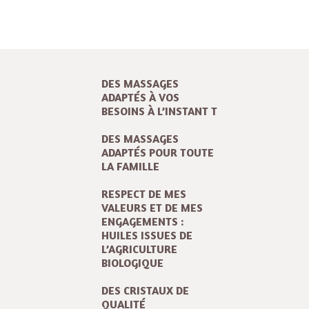
DES MASSAGES
ADAPTÉS À VOS
BESOINS À L’INSTANT T
DES MASSAGES
ADAPTÉS POUR TOUTE
LA FAMILLE
RESPECT DE MES
VALEURS ET DE MES
ENGAGEMENTS :
HUILES ISSUES DE
L’AGRICULTURE
BIOLOGIQUE
DES CRISTAUX DE
QUALITÉ