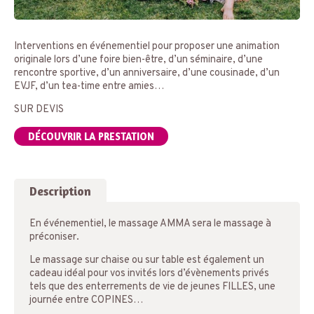
Interventions en événementiel pour proposer une animation
originale lors d’une foire bien-être, d’un séminaire, d’une
rencontre sportive, d’un anniversaire, d’une cousinade, d’un
EVJF, d’un tea-time entre amies…
SUR DEVIS
DÉCOUVRIR LA PRESTATION
Description
En événementiel, le massage AMMA sera le massage à
préconiser.
Le massage sur chaise ou sur table est également un
cadeau idéal pour vos invités lors d’évènements privés
tels que des enterrements de vie de jeunes FILLES, une
journée entre COPINES…