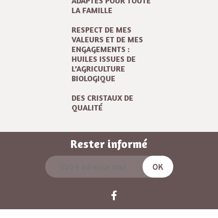
ADAPTÉS POUR TOUTE
LA FAMILLE
RESPECT DE MES
VALEURS ET DE MES
ENGAGEMENTS :
HUILES ISSUES DE
L’AGRICULTURE
BIOLOGIQUE
DES CRISTAUX DE
QUALITÉ
Rester informé