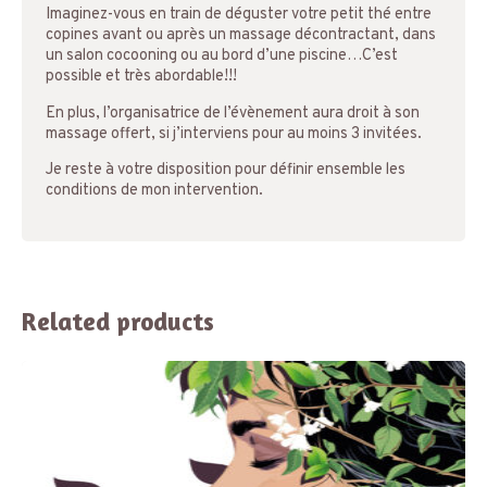
Imaginez-vous en train de déguster votre petit thé entre
copines avant ou après un massage décontractant, dans
un salon cocooning ou au bord d’une piscine…C’est
possible et très abordable!!!
En plus, l’organisatrice de l’évènement aura droit à son
massage offert, si j’interviens pour au moins 3 invitées.
Je reste à votre disposition pour définir ensemble les
conditions de mon intervention.
Related products