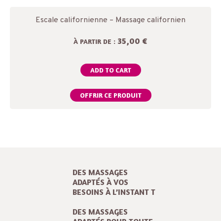
Escale californienne – Massage californien
35,00 €
À PARTIR DE :
ADD TO CART
OFFRIR CE PRODUIT
DES MASSAGES
ADAPTÉS À VOS
BESOINS À L’INSTANT T
DES MASSAGES