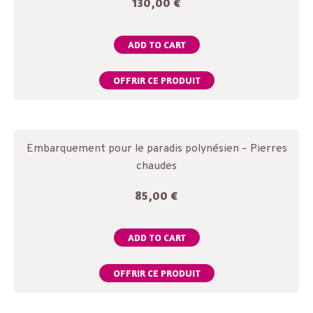
130,00
€
ADD TO CART
OFFRIR CE PRODUIT
Embarquement pour le paradis polynésien – Pierres
chaudes
85,00
€
ADD TO CART
OFFRIR CE PRODUIT