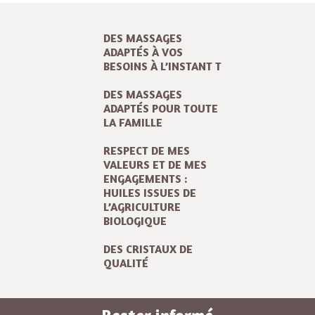
DES MASSAGES
ADAPTÉS À VOS
BESOINS À L’INSTANT T
DES MASSAGES
ADAPTÉS POUR TOUTE
LA FAMILLE
RESPECT DE MES
VALEURS ET DE MES
ENGAGEMENTS :
HUILES ISSUES DE
L’AGRICULTURE
BIOLOGIQUE
DES CRISTAUX DE
QUALITÉ