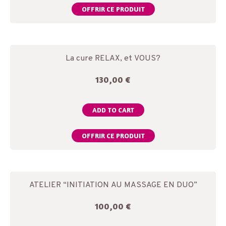
OFFRIR CE PRODUIT
La cure RELAX, et VOUS?
130,00
€
ADD TO CART
OFFRIR CE PRODUIT
ATELIER “INITIATION AU MASSAGE EN DUO”
100,00
€