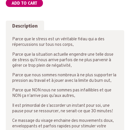
ADD TO CART
Description
Parce que le stress est un véritable fléau qui a des
répercussions sur tous nos corps,
Parce que la situation actuelle engendre une telle dose
de stress qu’il nous arrive parfois de ne plus parvenir à
gérer ce trop plein de négativité,
Parce que nous sommes nombreux à ne plus supporter la
pression au travail et à jouer avec la limite du burn out,
Parce que NON nous ne sommes pas infaillibles et que
NON ça n’arrive pas qu’aux autres,
Il est primordial de s’accorder un instant pour soi, une
pause pour se ressourcer, ne serait-ce que 30 minutes!
Ce massage du visage enchaine des mouvements doux,
enveloppants et parfois rapides pour stimuler votre