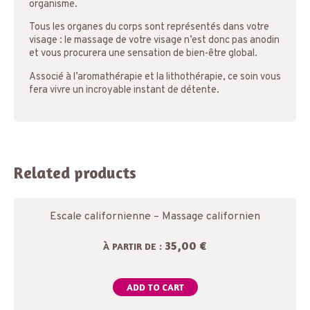
organisme.
Tous les organes du corps sont représentés dans votre
visage : le massage de votre visage n’est donc pas anodin
et vous procurera une sensation de bien-être global.
Associé à l’aromathérapie et la lithothérapie, ce soin vous
fera vivre un incroyable instant de détente.
Related products
Escale californienne – Massage californien
35,00 €
À PARTIR DE :
ADD TO CART