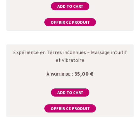
ADD TO CART
OFFRIR CE PRODUIT
Expérience en Terres inconnues – Massage intuitif
et vibratoire
35,00 €
À PARTIR DE :
ADD TO CART
OFFRIR CE PRODUIT