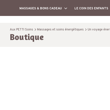
MASSAGES & BONS CADEAU
LE COIN DES ENFANTS
Aux PETTI Soins
Massages et soins énergétiques
Un voyage éner
Boutique