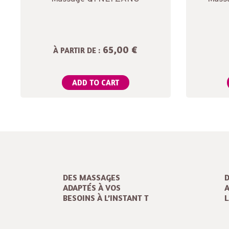
65,00 €
À PARTIR DE :
ADD TO CART
DES MASSAGES
ADAPTÉS À VOS
BESOINS À L’INSTANT T
L