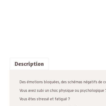
Description
Des émotions bloquées, des schémas négatifs de c
Vous avez subi un choc physique ou psychologique 
Vous êtes stressé et fatigué ?