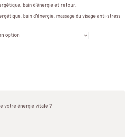
nergétique, bain d’énergie et retour.
nergétique, bain d’énergie, massage du visage anti-stress
 votre énergie vitale ?