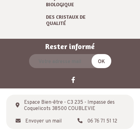
BIOLOGIQUE
DES CRISTAUX DE
QUALITÉ
Rester informé
Espace Bien-être - C3 235 - Impasse des
Coquelicots 38500 COUBLEVIE
Envoyer un mail
06 76 71 51 12