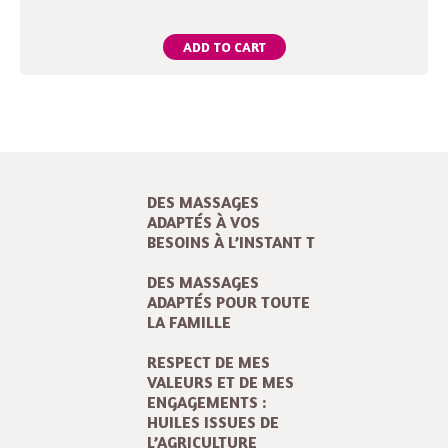
ADD TO CART
DES MASSAGES
ADAPTÉS À VOS
BESOINS À L’INSTANT T
DES MASSAGES
ADAPTÉS POUR TOUTE
LA FAMILLE
RESPECT DE MES
VALEURS ET DE MES
ENGAGEMENTS :
HUILES ISSUES DE
L’AGRICULTURE