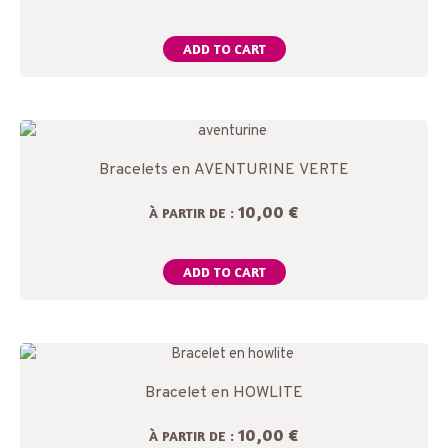
ADD TO CART
Bracelets en AVENTURINE VERTE
10,00 €
À PARTIR DE :
ADD TO CART
Bracelet en HOWLITE
10,00 €
À PARTIR DE :