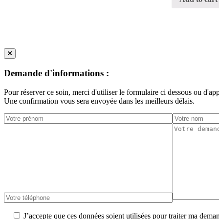
Demande d'informations :
Pour réserver ce soin, merci d'utiliser le formulaire ci dessous ou d'ap
Une confirmation vous sera envoyée dans les meilleurs délais.
J’accepte que ces données soient utilisées pour traiter ma dema