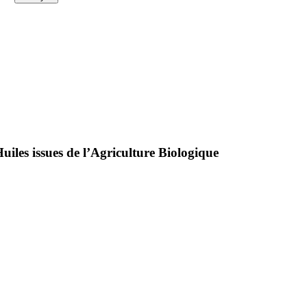
uiles issues de l’Agriculture Biologique