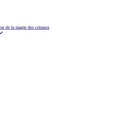
de la magie des cristaux