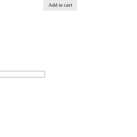
Add to cart