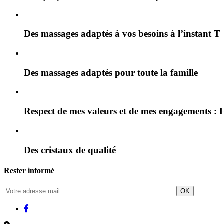
Des massages adaptés à vos besoins à l’instant T
Des massages adaptés pour toute la famille
Respect de mes valeurs et de mes engagements : H
Des cristaux de qualité
Rester informé