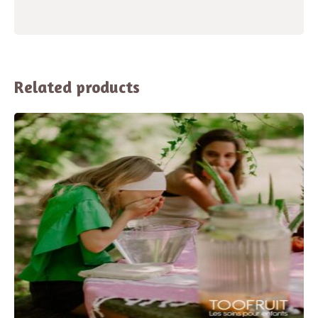
Related products