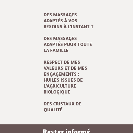
DES MASSAGES
ADAPTÉS À VOS
BESOINS À L’INSTANT T
DES MASSAGES
ADAPTÉS POUR TOUTE
LA FAMILLE
RESPECT DE MES
VALEURS ET DE MES
ENGAGEMENTS :
HUILES ISSUES DE
L’AGRICULTURE
BIOLOGIQUE
DES CRISTAUX DE
QUALITÉ
Rester informé