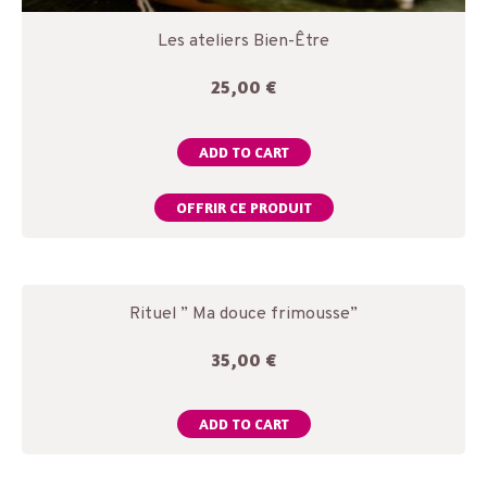
Les ateliers Bien-Être
25,00
€
ADD TO CART
OFFRIR CE PRODUIT
Rituel ” Ma douce frimousse”
35,00
€
ADD TO CART