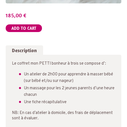
185,00
€
ADD TO CART
Description
Le coffret mon PETTI bonheur à trois se compose d’:
Un atelier de 2h00 pour apprendre à masser bébé
(sur bébé et/ou sur nageur)
Un massage pour les 2 jeunes parents d’une heure
chacun
Une fiche récapitulative
NB: En cas d’atelier à domicile, des frais de déplacement
sont à évaluer.