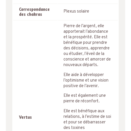
Correspondance
Plexus solaire
des chakras
Pierre de l’argent, elle
apporterait l’abondance
et la prospérité. Elle est
bénéfique pour prendre
des décisions, apprendre
ou étudier, l’éveil de la
conscience et amorcer de
nouveaux départs.
Elle aide à développer
l’optimisme et une vision
positive de l’avenir.
Elle est également une
pierre de réconfort.
Elle est bénéfique aux
relations, à l’estime de soi
Vertus
et pour se débarrasser
des toxines