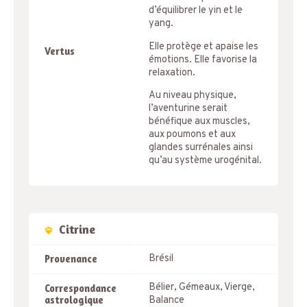
d’équilibrer le yin et le
yang.
Elle protège et apaise les
Vertus
émotions. Elle favorise la
relaxation.
Au niveau physique,
l’aventurine serait
bénéfique aux muscles,
aux poumons et aux
glandes surrénales ainsi
qu’au système urogénital.
Citrine
Brésil
Provenance
Bélier, Gémeaux, Vierge,
Correspondance
astrologique
Balance