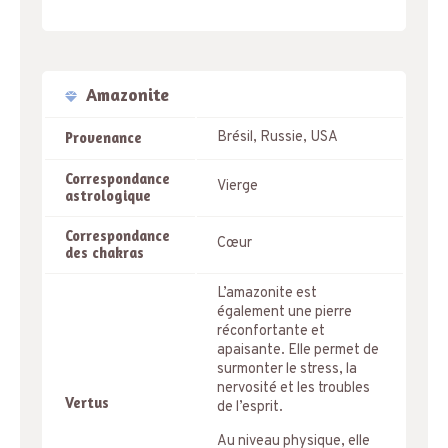
Amazonite
Brésil, Russie, USA
Provenance
Correspondance
Vierge
astrologique
Correspondance
Cœur
des chakras
L’amazonite est
également une pierre
réconfortante et
apaisante. Elle permet de
surmonter le stress, la
nervosité et les troubles
Vertus
de l’esprit.
Au niveau physique, elle