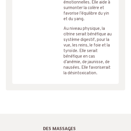
émotionnelles. Elle aide à
surmonter la colère et
favorise l’équilibre du yin
et du yang.
Au niveau physique, la
citrine serait bénéfique au
système digestif, pour la
vue, les reins, le foie et la
tyroïde. Elle serait
bénéfique en cas
d’anémie, de jaunisse, de
nausées. Elle favoriserait
la désintoxication.
DES MASSAGES