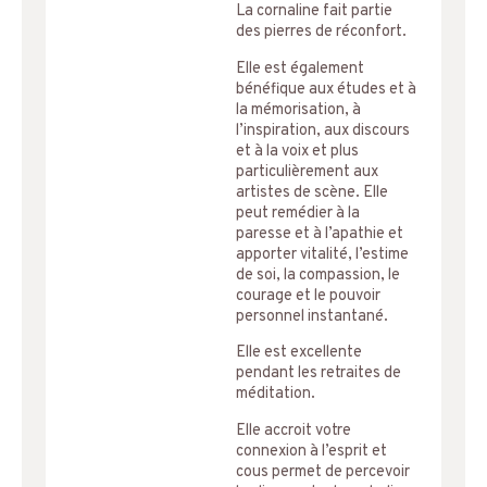
La cornaline fait partie
des pierres de réconfort.
Elle est également
bénéfique aux études et à
la mémorisation, à
l’inspiration, aux discours
et à la voix et plus
particulièrement aux
artistes de scène. Elle
peut remédier à la
paresse et à l’apathie et
apporter vitalité, l’estime
de soi, la compassion, le
courage et le pouvoir
personnel instantané.
Elle est excellente
pendant les retraites de
méditation.
Elle accroit votre
connexion à l’esprit et
cous permet de percevoir