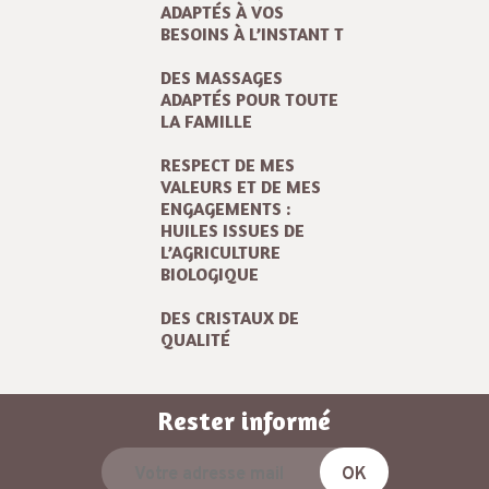
ADAPTÉS À VOS
BESOINS À L’INSTANT T
DES MASSAGES
ADAPTÉS POUR TOUTE
LA FAMILLE
RESPECT DE MES
VALEURS ET DE MES
ENGAGEMENTS :
HUILES ISSUES DE
L’AGRICULTURE
BIOLOGIQUE
DES CRISTAUX DE
QUALITÉ
Rester informé