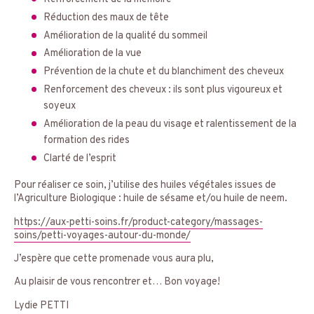
Réduction des maux de tête
Amélioration de la qualité du sommeil
Amélioration de la vue
Prévention de la chute et du blanchiment des cheveux
Renforcement des cheveux : ils sont plus vigoureux et
soyeux
Amélioration de la peau du visage et ralentissement de la
formation des rides
Clarté de l’esprit
Pour réaliser ce soin, j’utilise des huiles végétales issues de
l’Agriculture Biologique : huile de sésame et/ou huile de neem.
https://aux-petti-soins.fr/product-category/massages-
soins/petti-voyages-autour-du-monde/
J’espère que cette promenade vous aura plu,
Au plaisir de vous rencontrer et… Bon voyage!
Lydie PETTI