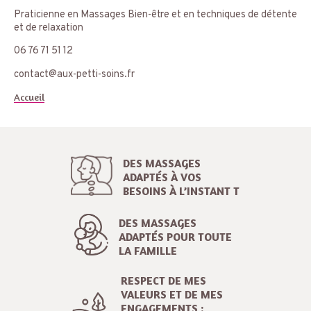
Praticienne en Massages Bien-être et en techniques de détente
et de relaxation
06 76 71 51 12
contact@aux-petti-soins.fr
Accueil
DES MASSAGES
ADAPTÉS À VOS
BESOINS À L’INSTANT T
DES MASSAGES
ADAPTÉS POUR TOUTE
LA FAMILLE
RESPECT DE MES
VALEURS ET DE MES
ENGAGEMENTS :