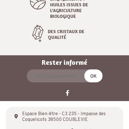
HUILES ISSUES DE
L’AGRICULTURE
BIOLOGIQUE
DES CRISTAUX DE
QUALITÉ
Rester informé
Espace Bien-être - C3 235 - Impasse des
Coquelicots 38500 COUBLEVIE