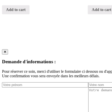
Add to cart
Add to cart
Demande d'informations :
Pour réserver ce soin, merci d'utiliser le formulaire ci dessous ou d'ap
Une confirmation vous sera envoyée dans les meilleurs délais.