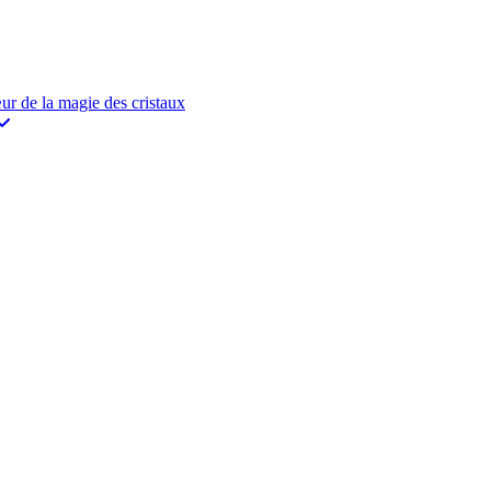
de la magie des cristaux