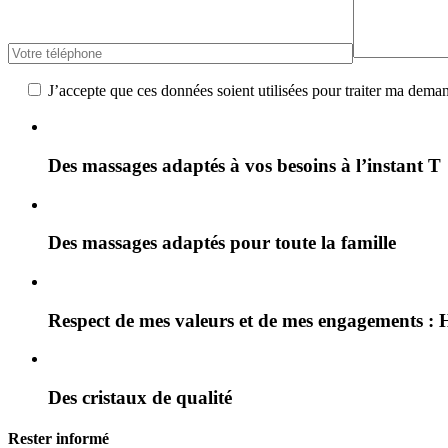
J’accepte que ces données soient utilisées pour traiter ma dema
Des massages adaptés à vos besoins à l’instant T
Des massages adaptés pour toute la famille
Respect de mes valeurs et de mes engagements : H
Des cristaux de qualité
Rester informé