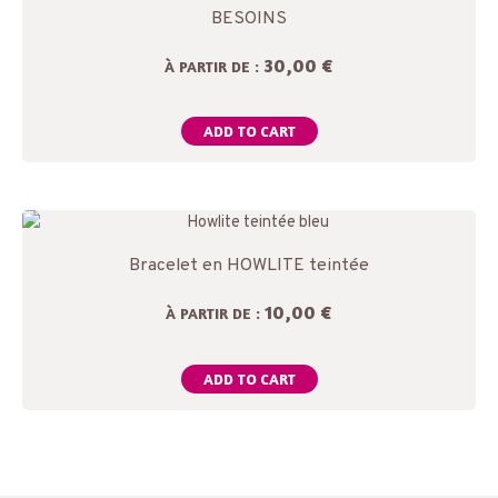
BESOINS
30,00 €
À PARTIR DE :
ADD TO CART
Bracelet en HOWLITE teintée
10,00 €
À PARTIR DE :
ADD TO CART