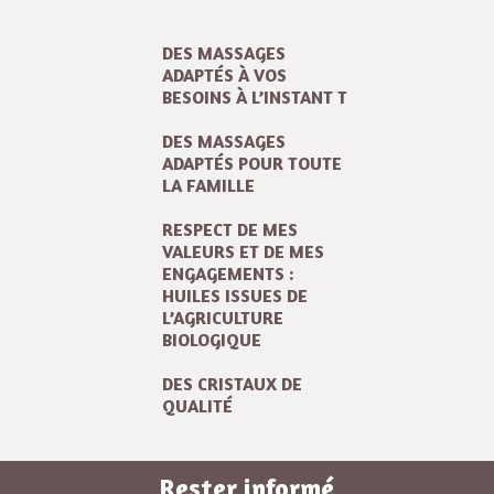
DES MASSAGES
ADAPTÉS À VOS
BESOINS À L’INSTANT T
DES MASSAGES
ADAPTÉS POUR TOUTE
LA FAMILLE
RESPECT DE MES
VALEURS ET DE MES
ENGAGEMENTS :
HUILES ISSUES DE
L’AGRICULTURE
BIOLOGIQUE
DES CRISTAUX DE
QUALITÉ
Rester informé