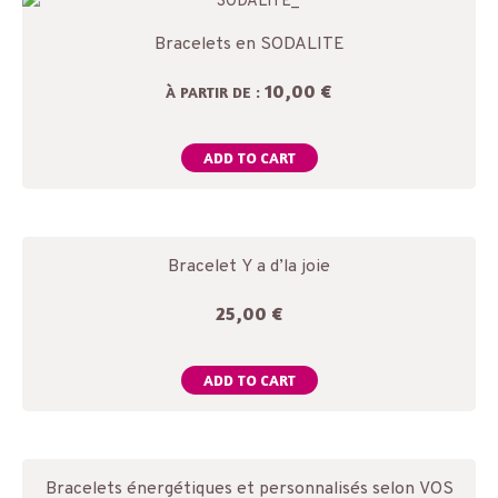
Bracelets en SODALITE
10,00 €
À PARTIR DE :
ADD TO CART
Bracelet Y a d’la joie
25,00
€
ADD TO CART
Bracelets énergétiques et personnalisés selon VOS