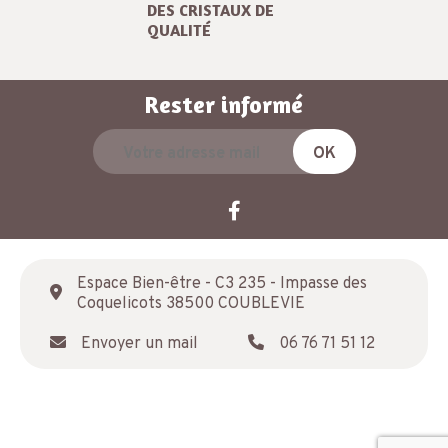
DES CRISTAUX DE
QUALITÉ
Rester informé
Espace Bien-être - C3 235 - Impasse des
Coquelicots 38500 COUBLEVIE
Envoyer un mail
06 76 71 51 12