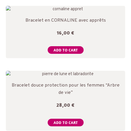
Bracelet en CORNALINE avec apprêts
16,00
€
ADD TO CART
Bracelet douce protection pour les femmes “Arbre
de vie”
28,00
€
ADD TO CART