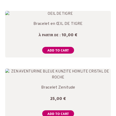
Bracelet en ŒIL DE TIGRE
10,00 €
À PARTIR DE :
ADD TO CART
Bracelet Zenitude
25,00
€
ADD TO CART