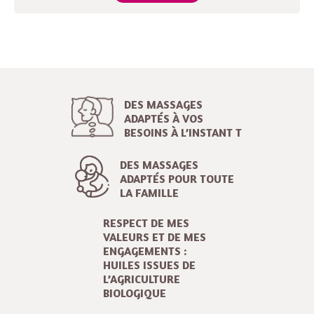
DES MASSAGES
ADAPTÉS À VOS
BESOINS À L’INSTANT T
DES MASSAGES
ADAPTÉS POUR TOUTE
LA FAMILLE
RESPECT DE MES
VALEURS ET DE MES
ENGAGEMENTS :
HUILES ISSUES DE
L’AGRICULTURE
BIOLOGIQUE